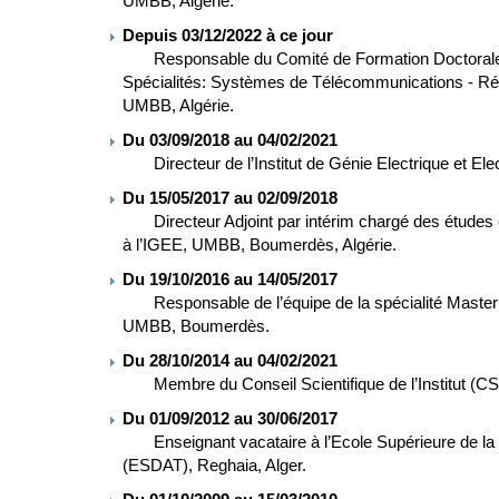
UMBB, Algérie.
Depuis 03/12/2022 à ce jour
Responsable du Comité de Formation Doctorale (
Spécialités: Systèmes de Télécommunications - R
UMBB, Algérie.
Du 03/09/2018 au 04/02/2021
Directeur de l’Institut de Génie Electrique et Elec
Du 15/05/2017 au 02/09/2018
Directeur Adjoint par intérim chargé des études e
à l’IGEE, UMBB, Boumerdès, Algérie.
Du 19/10/2016 au 14/05/2017
Responsable de l’équipe de la spécialité Master
UMBB, Boumerdès.
Du 28/10/2014 au 04/02/2021
Membre du Conseil Scientifique de l’Institut (CS
Du 01/09/2012 au 30/06/2017
Enseignant vacataire à l’Ecole Supérieure de la D
(ESDAT), Reghaia, Alger.