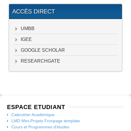
ACCÈS DIRECT
UMBB
IGEE
GOOGLE SCHOLAR
RESEARCHGATE
ESPACE ETUDIANT
Calendrier Académique
LMD Mini-Projets Fronpage template
Cours et Programmes d'études