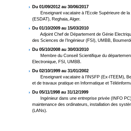
Du 01/09/2012 au 30/06/2017
Enseignant vacataire à l’Ecole Supérieure de la D
(ESDAT), Reghaia, Alger.
Du 01/10/2009 au 15/03/2010
Adjoint Chef de Département de Génie Electrique
des Sciences de l'Ingénieur (FSI), UMBB, Boumerd
Du 05/10/2008 au 30/03/2010
Membre du Conseil Scientifique du département 
Electronique, FSI, UMBB.
Du 02/10/1999 au 31/01/2002
Enseignant vacataire à l’INSFP (Ex-ITEEM), Beau
et de travaux pratique en Informatique et Téléinform
Du 05/11/1998 au 31/12/1999
Ingénieur dans une entreprise privée (INFO PC), 
maintenance des ordinateurs, installation des syst
(LANs).