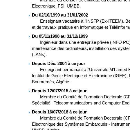
Electronique, FSI, UMBB.
Du 02/10/1999 au 31/01/2002
Enseignant vacataire à l’INSFP (Ex-ITEEM), Beau
et de travaux pratique en Informatique et Téléinform
Du 05/11/1998 au 31/12/1999
Ingénieur dans une entreprise privée (INFO PC), 
maintenance des ordinateurs, installation des syst
(LANs).
Depuis Déc. 2004 à ce jour
Enseignant permanant à l’Université M’hamed 
Institut de Génie Electrique et Electronique (IGEE),
Boumerdès, Algérie.
Depuis 12/07/2015 à ce jour
Membre du Comité de Formation Doctorale (CFD). 
Spécialité : Telecommunications and Computer Eng
Depuis 16/07/2018 à ce jour
Membre du Comité de Formation Doctorale (CFD). F
Electronique des Systèmes Embarqués - Instrumenta