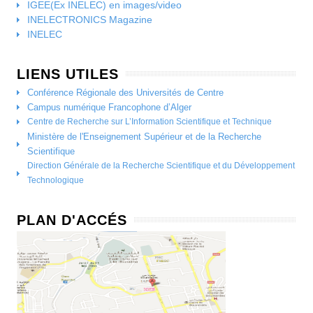
IGEE(Ex INELEC) en images/video
INELECTRONICS Magazine
INELEC
LIENS UTILES
Conférence Régionale des Universités de Centre
Campus numérique Francophone d’Alger
Centre de Recherche sur L’Information Scientifique et Technique
Ministère de l'Enseignement Supérieur et de la Recherche
Scientifique
Direction Générale de la Recherche Scientifique et du Développement
Technologique
PLAN D'ACCÉS