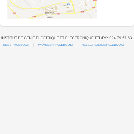
INSTITUT DE GENIE ELECTRIQUE ET ELECTRONIQUE TEL/FAX:024-79-57-63.
UMBB(FACEBOOK)
WAMEEDH (FACEBOOK)
INELECTRONICS(FACEBOOK)