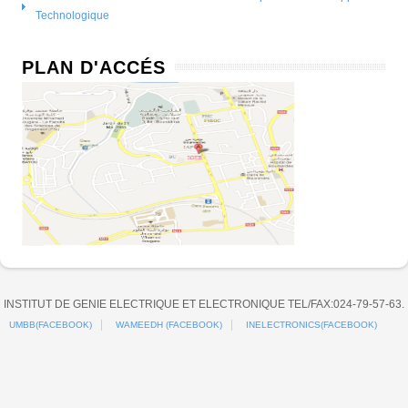
Technologique
PLAN D'ACCÉS
INSTITUT DE GENIE ELECTRIQUE ET ELECTRONIQUE TEL/FAX:024-79-57-63.
UMBB(FACEBOOK)
WAMEEDH (FACEBOOK)
INELECTRONICS(FACEBOOK)