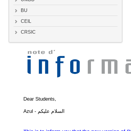
BU
CEIL
CRSIC
Dear Students,
Azul - السلام عليكم