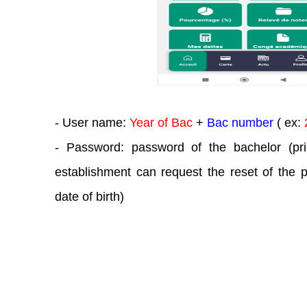
- User name:
Year of Bac
+
Bac number
( ex:
- Password: password of the bachelor (prin
establishment can request the reset of the p
date of birth)