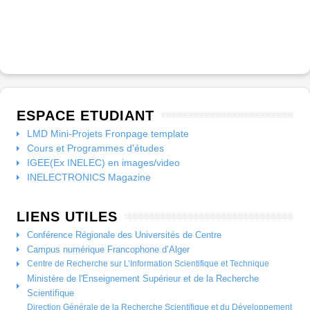
ESPACE ETUDIANT
LMD Mini-Projets Fronpage template
Cours et Programmes d'études
IGEE(Ex INELEC) en images/video
INELECTRONICS Magazine
LIENS UTILES
Conférence Régionale des Universités de Centre
Campus numérique Francophone d’Alger
Centre de Recherche sur L’Information Scientifique et Technique
Ministère de l'Enseignement Supérieur et de la Recherche
Scientifique
Direction Générale de la Recherche Scientifique et du Développement